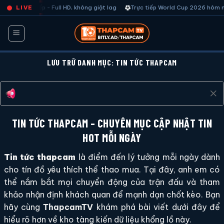
Bỏ
 tiếp - Full HD, không giật lag
LIVE
Trực tiếp World Cup 2026 hôm nay - Full H
qua
nội
dung
LƯU TRỮ DANH MỤC:
TIN TỨC THAPCAM
TIN TỨC THAPCAM – CHUYÊN MỤC CẬP NHẬT
TIN
HOT MỖI NGÀY
Tin tức thapcam
là điểm đến lý tưởng mỗi ngày dành
cho tín đồ yêu thích thể thao mua. Tại đây, anh em có
thể nắm bắt mọi chuyển động của trận đấu và tham
khảo nhận định khách quan để mạnh dạn chốt kèo. Bạn
hãy cùng
ThapcamTV
khám phá bài viết dưới đây để
hiểu rõ hơn về kho tàng kiến dữ liệu khổng lồ này.