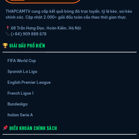
BÊN LỀ SÂN CỎ
THAPCAMTV cung cấp kết quả bóng đá trực tuyến, tỷ lệ kèo, soi kèo
Không phải lúc nào kết quả cũng phụ thuộc hoàn toàn
chính xác. Cập nhật 2.000+ giải đấu toàn cầu theo thời gian thực.
vào chuyên môn. Những yếu tố bên lề như chấn thương,
68 Trần Hưng Đạo, Hoàn Kiếm, Hà Nội
nội bộ đội bóng, lịch thi đấu dày đặc hay áp lực tâm lý
(+84) 909 888 678
đều tạo ra khác biệt lớn.
GIẢI ĐẤU PHỔ BIẾN
Chuyên mục được đánh giá khai thác khá tốt mảng nội
FIFA World Cup
dung này giúp người chơi có cái nhìn toàn diện hơn. Đây
là chi tiết nhỏ nhưng lại mang tính quyết định trong
Spanish La Liga
nhiều tình huống, đặc biệt với ai cần phân tích sâu trước
English Premier League
khi chọn kèo.
French Ligue 1
Bundesliga
Italian Serie A
ĐIỀU KHOẢN CHÍNH SÁCH