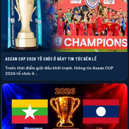
Không giống những link dàn trải trên thị trường,
tin tức
thapcam t
ập trung vào các dữ liệu có giá trị thực tế.
Nội dung được chọn lọc từ kênh chính thống như câu lạc
bộ, ban tổ chức giải đấu, liên đoàn cùng hàng truyền
thông uy tín. Mục đích nhằm phục vụ trực tiếp cho việc
theo dõi trận đấu và hỗ trợ phân tích.
Những yếu tố như phong độ đội bóng, lịch sử đối đầu
ASEAN CUP 2026 TỔ CHỨC Ở ĐÂU? TIN TỨC BÊN LỀ
hay tình hình lực lượng đều được trình bày rõ ràng. Qua
Trước thời điểm giải đấu khởi tranh, thông tin Asean CUP
đó, thành viên dễ dàng tổng hợp mà không cần tìm
2026 tổ chức ở...
kiếm quá nhiều nguồn khác nhau.
HỖ TRỢ SOI KÈO CHÍNH XÁC
Đối với tín đồ đam mê cá độ, có trong tay nguồn dữ
kiện uy tín là lợi thế không nhỏ.
Tin tức thapcam
cung
cấp các dữ liệu quan trọng giúp quá trình soi kèo trở
nên hiệu quả hơn. Khi nắm được tình hình thực tế của hai