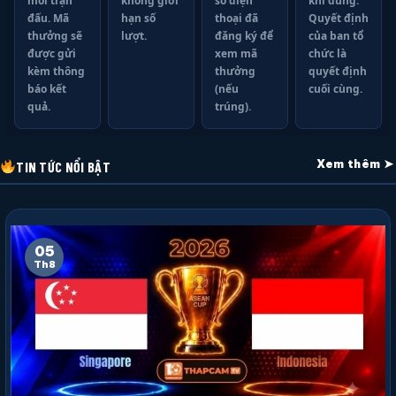
Xem thêm ➤
TIN TỨC NỔI BẬT
05
Th8