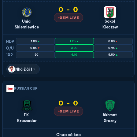
0 - 0
XEM LIVE
Unia 
Sokol 
Skierniewice
Kleczew
HDP
1.00
▲
1.25
▲
0.80
▼
O/U
0.85
▼
3.00
0.95
▲
1X2
1.50
4.10
5.50
▲
Nhà Đài 1
RUSSIAN CUP
0 - 0
XEM LIVE
FK 
Akhmat 
Krasnodar
Grozny
Chưa có kèo