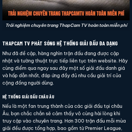
Trải nghiệm chuyên trang ThapCam TV hoàn toàn miễn phí
THAPCAM TV PHÁT SÓNG HỆ THỐNG GIẢI ĐẤU ĐA DẠNG
Như đã đề cập, hàng nghìn trận đấu đang được cập
nhật và tường thuật trực tiếp liên tục trên website. Hãy
cùng điểm qua ngay sau đây một số giải đấu danh giá
và hấp dẫn nhất, đáp ứng đầy đủ nhu cầu giải trí của
cộng đồng người dùng.
HỆ THỐNG GIẢI ĐẤU CHÂU ÂU
Nếu là một fan trung thành của các giải đấu tại châu
Âu, bạn chắc chắn sẽ cảm thấy vô cùng hài lòng khi
truy cập vào chuyên trang. Hơn 300 trận đấu mỗi mùa
giải đều được tổng hợp, bao gồm từ Premier League,