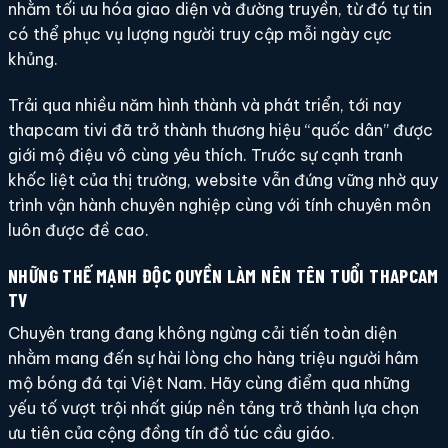
nhằm tối ưu hóa giao diện và đường truyền, từ đó tự tin
có thể phục vụ lượng người truy cập mỗi ngày cực
khủng.
Trải qua nhiều năm hình thành và phát triển, tới nay
thapcam tivi đã trở thành thương hiệu “quốc dân” được
giới mộ điệu vô cùng yêu thích. Trước sự cạnh tranh
khốc liệt của thị trường, website vẫn đứng vững nhờ quy
trình vận hành chuyên nghiệp cùng với tính chuyên môn
luôn được đề cao.
NHỮNG THẾ MẠNH ĐỘC QUYỀN LÀM NÊN TÊN TUỔI THAPCAM
TV
Chuyên trang đang không ngừng cải tiến toàn diện
nhằm mang đến sự hài lòng cho hàng triệu người hâm
mộ bóng đá tại Việt Nam. Hãy cùng điểm qua những
yếu tố vượt trội nhất giúp nền tảng trở thành lựa chọn
ưu tiên của cộng đồng tín đồ túc cầu giáo.