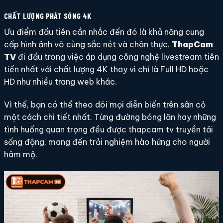
CHẤT LƯỢNG PHÁT SÓNG 4K
Ưu điểm đầu tiên cần nhắc đến đó là khả năng cung
cấp hình ảnh vô cùng sắc nét và chân thực.
ThapCam
TV
đi đầu trong việc áp dụng công nghệ livestream tiên
tiến nhất với chất lượng 4K thay vì chỉ là Full HD hoặc
HD như nhiều trang web khác.
Vì thế, bạn có thể theo dõi mọi diễn biến trên sân cỏ
một cách chi tiết nhất. Từng đường bóng lăn hay những
tình huống quan trọng đều được thapcam tv truyền tải
sống động, mang đến trải nghiệm hào hứng cho người
hâm mộ.