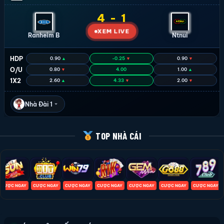
4 - 1
XEM LIVE
Ranheim B
Ntnui
HDP
0.90
▲
-0.25
▼
0.90
▼
O/U
0.80
▼
4.00
1.00
▲
1X2
2.60
▲
4.33
▼
2.00
▼
Nhà Đài 1
TOP NHÀ CÁI
CƯỢC NGAY
CƯỢC NGAY
CƯỢC NGAY
CƯỢC NGAY
CƯỢC NGAY
CƯỢC NGAY
CƯỢC NGAY