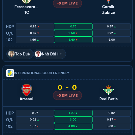
XEM LIVE
Ferencvarosi 
Gornik 
TC
Zabrze
HDP
0.82
▼
0.75
0.97
▲
O/U
0.87
▼
2.50
▼
0.92
▲
1X2
1.66
▲
3.40
▼
5.00
Tào Duệ
Nhà Đài 1
INTERNATIONAL CLUB FRIENDLY
0 - 0
XEM LIVE
Arsenal
Real Betis
HDP
0.97
1.00
▲
0.82
O/U
0.92
▲
3.00
0.87
▼
1X2
1.57
▼
4.00
▲
5.00
▲