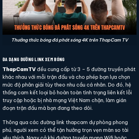
Thưởng thức bóng đá phát sóng 4K trên ThapCam TV
ĐA DẠNG ĐƯỜNG LINK XEM BÓNG
ThapCamTV
đều cung cấp từ 3 – 5 đường truyền phát
khác nhau với mỗi trận đấu và cho phép bạn lựa chọn
mức độ phân giải tùy theo nhu cầu cá nhân. Do đó, hệ
thống cam kết loại bỏ hoàn toàn tình trạng liên kết lỗi
truy cập hoặc bị nhà mạng Việt Nam chặn, làm gián
đoạn trận đấu mà bạn đang theo dõi.
Thông qua các đường link thapcam dự phòng phong
phú, người xem có thể tận hưởng trọn vẹn màn so tài
yêu thích. Ngay cả khi đường truyền mạng Wifi hoặc