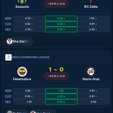
XEM LIVE
Sassuolo
RC Celta
HDP
0.75
▼
-0.25
▼
1.05
▲
O/U
0.82
▼
2.25
▼
0.97
▲
1X2
2.75
▲
3.30
▼
2.30
▼
Nhà Đài 1
UEFA CHAMPIONS LEAGUE
1 - 0
XEM LIVE
Fenerbahce
Sturm Graz
HDP
0.82
▼
1.50
0.97
▲
O/U
0.92
▲
3.25
▲
0.87
▼
1X2
1.30
5.50
▲
8.00