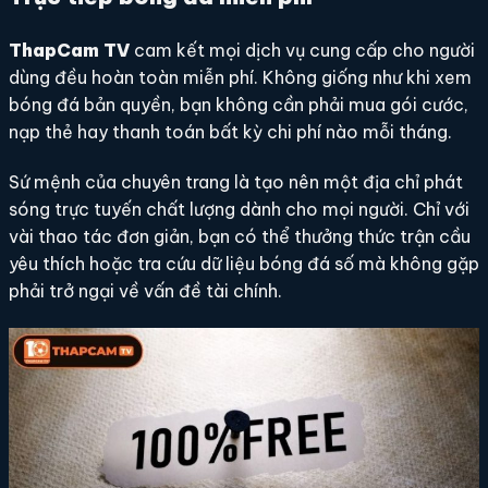
ThapCam TV
cam kết mọi dịch vụ cung cấp cho người
dùng đều hoàn toàn miễn phí. Không giống như khi xem
bóng đá bản quyền, bạn không cần phải mua gói cước,
nạp thẻ hay thanh toán bất kỳ chi phí nào mỗi tháng.
Sứ mệnh của chuyên trang là tạo nên một địa chỉ phát
sóng trực tuyến chất lượng dành cho mọi người. Chỉ với
vài thao tác đơn giản, bạn có thể thưởng thức trận cầu
yêu thích hoặc tra cứu dữ liệu bóng đá số mà không gặp
phải trở ngại về vấn đề tài chính.